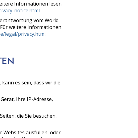
weitere Informationen lesen
vacy-notice.html.
 Verantwortung vom World
. Für weitere Informationen
/legal/privacy.html
.
TEN
kann es sein, dass wir die
 Gerät, Ihre IP-Adresse,
 Seiten, die Sie besuchen,
 Websites ausfüllen, oder