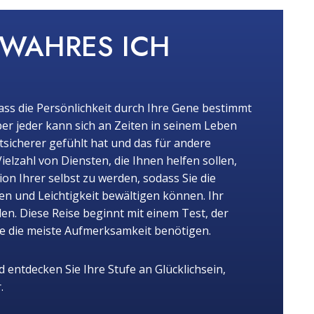
 WAHRES ICH
ass die Persönlichkeit durch Ihre Gene bestimmt
er jeder kann sich an Zeiten in seinem Leben
stsicherer gefühlt hat und das für andere
Vielzahl von Diensten, die Ihnen helfen sollen,
ion Ihrer selbst zu werden, sodass Sie die
n und Leichtigkeit bewältigen können. Ihr
llen. Diese Reise beginnt mit einem Test, der
die die meiste Aufmerksamkeit benötigen.
 entdecken Sie Ihre Stufe an Glücklichsein,
.