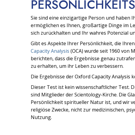
PERSÖNLICHKEITS
Sie sind eine einzigartige Person und haben 
ermöglichen es Ihnen, großartige Dinge im Le
sich zurückhalten und Ihr wahres Potenzial u
Gibt es Aspekte Ihrer Persönlichkeit, die Ihre
Capacity Analysis
(OCA) wurde seit 1960 von M
berichten, dass die Ergebnisse genau zutrafe
zu erhalten, um ihr Leben zu verbessern.
Die Ergebnisse der Oxford Capacity Analysis 
Dieser Test ist kein wissenschaftlicher Test. 
sind Mitglieder der Scientology-Kirche. Die Gl
Persönlichkeit spiritueller Natur ist, und wir
religiöse Zwecke, nicht zur medizinischen, ps
Nutzung.