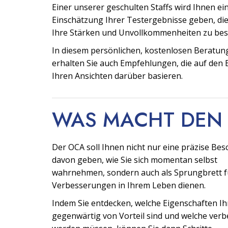
Einer unserer geschulten Staffs wird Ihnen eine
Einschätzung Ihrer Testergebnisse geben, die 
Ihre Stärken und Unvollkommenheiten zu be
In diesem persönlichen, kostenlosen Beratu
erhalten Sie auch Empfehlungen, die auf den
Ihren Ansichten darüber basieren.
WAS MACHT DEN
Der OCA soll Ihnen nicht nur eine präzise Be
davon geben, wie Sie sich momentan selbst
wahrnehmen, sondern auch als Sprungbrett f
Verbesserungen in Ihrem Leben dienen.
Indem Sie entdecken, welche Eigenschaften I
gegenwärtig von Vorteil sind und welche verb