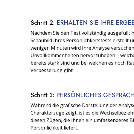
Schritt 2:
ERHALTEN SIE IHRE ERGE
Nachdem Sie den Test vollständig ausgefüllt h
Schaubild Ihres Persönlichkeitstests erstellt u
wenigen Minuten wird Ihre Analyse versuchen
Unvollkommenheiten hervorzuheben – welch
bereits stark sind und bei welchen es noch Ra
Verbesserung gibt.
Schritt 3:
PERSÖNLICHES GESPRÄC
Während die grafische Darstellung der Analys
Charakterzüge zeigt, ist es die Wechselbezie
diesen Zügen, die Ihnen ein umfassenderes Bi
Persönlichkeit liefert.