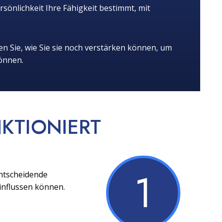
rsönlichkeit Ihre Fähigkeit bestimmt, mit
n Sie, wie Sie sie noch verstärken können, um
önnen.
KTIONIERT
1
entscheidende
influssen können.