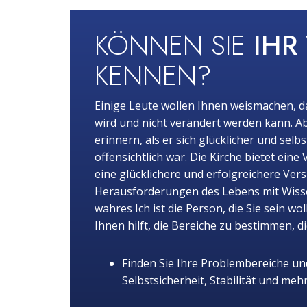
KÖNNEN SIE
IHR
KENNEN?
Einige Leute wollen Ihnen weismachen, d
wird und nicht verändert werden kann. Ab
erinnern, als er sich glücklicher und selb
offensichtlich war. Die Kirche bietet eine 
eine glücklichere und erfolgreichere Vers
Herausforderungen des Lebens mit Wisse
wahres Ich ist die Person, die Sie sein wo
Ihnen hilft, die Bereiche zu bestimmen, 
Finden Sie Ihre Problembereiche und
Selbstsicherheit, Stabilität und mehr