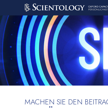
OXFORD CAPACI
PERSÖNLICHKEIT
MACHEN SIE DEN BEITRA