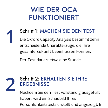
WIE DER OCA
FUNKTIONIERT
1
Schritt 1:
MACHEN SIE DEN TEST
Die Oxford Capacity Analysis bestimmt zehn
entscheidende Charakterzüge, die Ihre
gesamte Zukunft beeinflussen können.
Der Test dauert etwa eine Stunde.
2
Schritt 2:
ERHALTEN SIE IHRE
ERGEBNISSE
Nachdem Sie den Test vollständig ausgefüllt
haben, wird ein Schaubild Ihres
Persönlichkeitstests erstellt und angezeigt. In