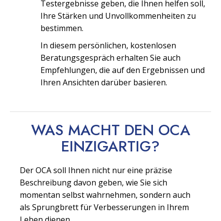
Testergebnisse geben, die Ihnen helfen soll,
Ihre Stärken und Unvollkommenheiten zu
bestimmen.
In diesem persönlichen, kostenlosen
Beratungsgespräch erhalten Sie auch
Empfehlungen, die auf den Ergebnissen und
Ihren Ansichten darüber basieren.
WAS MACHT DEN OCA
EINZIGARTIG?
Der OCA soll Ihnen nicht nur eine präzise
Beschreibung davon geben, wie Sie sich
momentan selbst wahrnehmen, sondern auch
als Sprungbrett für Verbesserungen in Ihrem
Leben dienen.