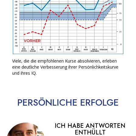
Viele, die die empfohlenen Kurse absolvieren, erleben
eine deutliche Verbesserung ihrer Persönlichkeitskurve
und ihres IQ.
PERSÖNLICHE
ERFOLGE
ICH HABE ANTWORTEN
ENTHÜLLT