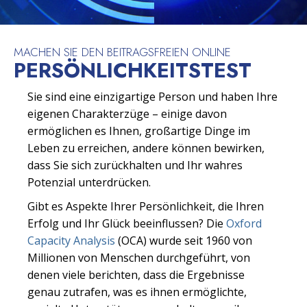
MACHEN SIE DEN BEITRAGSFREIEN ONLINE
PERSÖNLICHKEITSTEST
Sie sind eine einzigartige Person und haben Ihre
eigenen Charakterzüge – einige davon
ermöglichen es Ihnen, großartige Dinge im
Leben zu erreichen, andere können bewirken,
dass Sie sich zurückhalten und Ihr wahres
Potenzial unterdrücken.
Gibt es Aspekte Ihrer Persönlichkeit, die Ihren
Erfolg und Ihr Glück beeinflussen? Die
Oxford
Capacity Analysis
(OCA) wurde seit 1960 von
Millionen von Menschen durchgeführt, von
denen viele berichten, dass die Ergebnisse
genau zutrafen, was es ihnen ermöglichte,