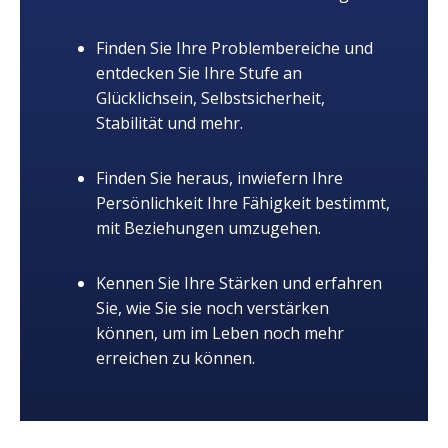
Finden Sie Ihre Problembereiche und
entdecken Sie Ihre Stufe an
Glücklichsein, Selbstsicherheit,
Stabilität und mehr.
Finden Sie heraus, inwiefern Ihre
Persönlichkeit Ihre Fähigkeit bestimmt,
mit Beziehungen umzugehen.
Kennen Sie Ihre Stärken und erfahren
Sie, wie Sie sie noch verstärken
können, um im Leben noch mehr
erreichen zu können.