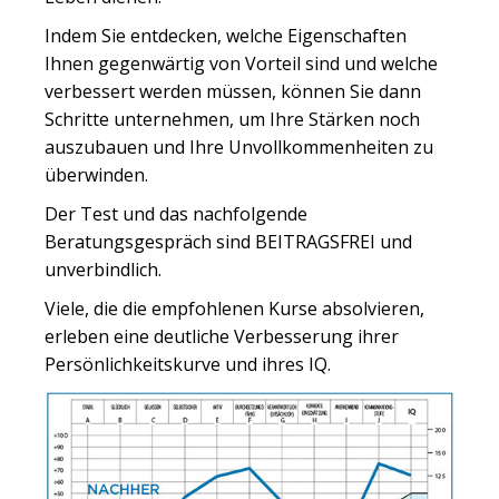
Indem Sie entdecken, welche Eigenschaften
Ihnen gegenwärtig von Vorteil sind und welche
verbessert werden müssen, können Sie dann
Schritte unternehmen, um Ihre Stärken noch
auszubauen und Ihre Unvollkommenheiten zu
überwinden.
Der Test und das nachfolgende
Beratungsgespräch sind BEITRAGSFREI und
unverbindlich.
Viele, die die empfohlenen Kurse absolvieren,
erleben eine deutliche Verbesserung ihrer
Persönlichkeitskurve und ihres IQ.