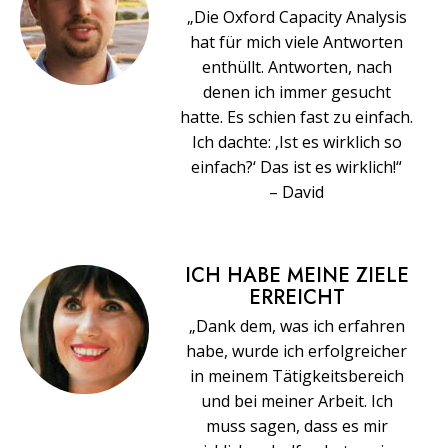
„Die Oxford Capacity Analysis
hat für mich viele Antworten
enthüllt. Antworten, nach
denen ich immer gesucht
hatte. Es schien fast zu einfach.
Ich dachte: ‚Ist es wirklich so
einfach?‘ Das ist es wirklich!“
– David
ICH HABE MEINE ZIELE
ERREICHT
„Dank dem, was ich erfahren
habe, wurde ich erfolgreicher
in meinem Tätigkeitsbereich
und bei meiner Arbeit. Ich
muss sagen, dass es mir