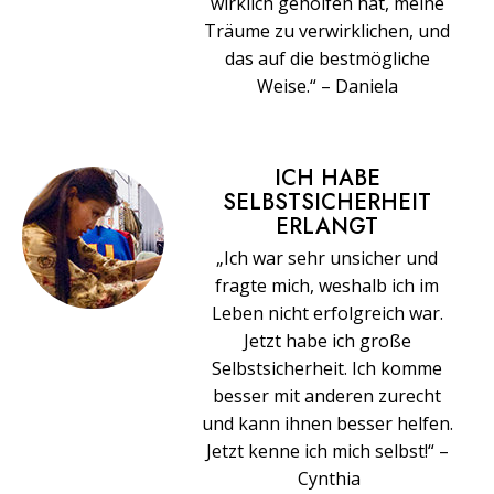
wirklich geholfen hat, meine
Träume zu verwirklichen, und
das auf die bestmögliche
Weise.“ – Daniela
ICH HABE
SELBSTSICHERHEIT
ERLANGT
„Ich war sehr unsicher und
fragte mich, weshalb ich im
Leben nicht erfolgreich war.
Jetzt habe ich große
Selbstsicherheit. Ich komme
besser mit anderen zurecht
und kann ihnen besser helfen.
Jetzt kenne ich mich selbst!“ –
Cynthia