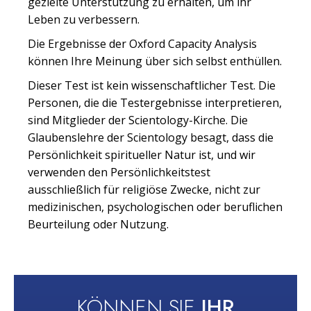
gezielte Unterstützung zu erhalten, um ihr
Leben zu verbessern.
Die Ergebnisse der Oxford Capacity Analysis
können Ihre Meinung über sich selbst enthüllen.
Dieser Test ist kein wissenschaftlicher Test. Die
Personen, die die Testergebnisse interpretieren,
sind Mitglieder der Scientology-Kirche. Die
Glaubenslehre der Scientology besagt, dass die
Persönlichkeit spiritueller Natur ist, und wir
verwenden den Persönlichkeitstest
ausschließlich für religiöse Zwecke, nicht zur
medizinischen, psychologischen oder beruflichen
Beurteilung oder Nutzung.
KÖNNEN SIE
IHR