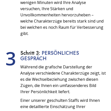
wenigen Minuten wird Ihre Analyse
versuchen, Ihre Stärken und
Unvollkommenheiten hervorzuheben –
welche Charakterzüge bereits stark sind und
bei welchen es noch Raum für Verbesserung
gibt.
3
Schritt 3:
PERSÖNLICHES
GESPRÄCH
Während die grafische Darstellung der
Analyse verschiedene Charakterzüge zeigt, ist
es die Wechselbeziehung zwischen diesen
Zügen, die Ihnen ein umfassenderes Bild
Ihrer Persönlichkeit liefert.
Einer unserer geschulten Staffs wird Ihnen
eine detaillierte Einschätzung Ihrer