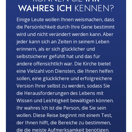
WAHRES ICH
KENNEN?
Einige Leute wollen Ihnen weismachen, dass
die Persönlichkeit durch Ihre Gene bestimmt
wird und nicht verändert werden kann. Aber
jeder kann sich an Zeiten in seinem Leben
erinnern, als er sich glücklicher und
selbstsicherer gefühlt hat und das für
andere offensichtlich war. Die Kirche bietet
eine Vielzahl von Diensten, die Ihnen helfen
sollen, eine glücklichere und erfolgreichere
Version Ihrer selbst zu werden, sodass Sie
die Herausforderungen des Lebens mit
Wissen und Leichtigkeit bewältigen können.
Ihr wahres Ich ist die Person, die Sie sein
wollen. Diese Reise beginnt mit einem Test,
der Ihnen hilft, die Bereiche zu bestimmen,
die die meiste Aufmerksamkeit benötigen.