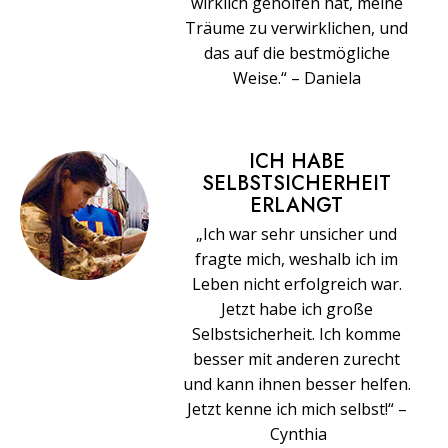
wirklich geholfen hat, meine
Träume zu verwirklichen, und
das auf die bestmögliche
Weise.“ – Daniela
ICH HABE
SELBSTSICHERHEIT
ERLANGT
„Ich war sehr unsicher und
fragte mich, weshalb ich im
Leben nicht erfolgreich war.
Jetzt habe ich große
Selbstsicherheit. Ich komme
besser mit anderen zurecht
und kann ihnen besser helfen.
Jetzt kenne ich mich selbst!“ –
Cynthia