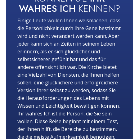
WAHRES ICH
KENNEN?
Einige Leute wollen Ihnen weismachen, dass
die Persönlichkeit durch Ihre Gene bestimmt
wird und nicht verändert werden kann. Aber
jeder kann sich an Zeiten in seinem Leben
erinnern, als er sich glücklicher und
selbstsicherer gefühlt hat und das für
andere offensichtlich war. Die Kirche bietet
eine Vielzahl von Diensten, die Ihnen helfen
sollen, eine glücklichere und erfolgreichere
Version Ihrer selbst zu werden, sodass Sie
die Herausforderungen des Lebens mit
Wissen und Leichtigkeit bewältigen können.
Ihr wahres Ich ist die Person, die Sie sein
wollen. Diese Reise beginnt mit einem Test,
der Ihnen hilft, die Bereiche zu bestimmen,
die die meiste Aufmerksamkeit benötigen.