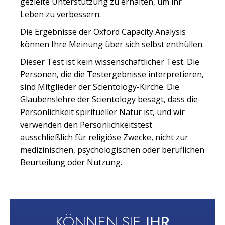
gezielte Unterstützung zu erhalten, um ihr
Leben zu verbessern.
Die Ergebnisse der Oxford Capacity Analysis
können Ihre Meinung über sich selbst enthüllen.
Dieser Test ist kein wissenschaftlicher Test. Die
Personen, die die Testergebnisse interpretieren,
sind Mitglieder der Scientology-Kirche. Die
Glaubenslehre der Scientology besagt, dass die
Persönlichkeit spiritueller Natur ist, und wir
verwenden den Persönlichkeitstest
ausschließlich für religiöse Zwecke, nicht zur
medizinischen, psychologischen oder beruflichen
Beurteilung oder Nutzung.
KÖNNEN SIE
IHR