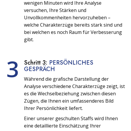
wenigen Minuten wird Ihre Analyse
versuchen, Ihre Stärken und
Unvollkommenheiten hervorzuheben –
welche Charakterzüge bereits stark sind und
bei welchen es noch Raum für Verbesserung
gibt.
3
Schritt 3:
PERSÖNLICHES
GESPRÄCH
Während die grafische Darstellung der
Analyse verschiedene Charakterzüge zeigt, ist
es die Wechselbeziehung zwischen diesen
Zügen, die Ihnen ein umfassenderes Bild
Ihrer Persönlichkeit liefert.
Einer unserer geschulten Staffs wird Ihnen
eine detaillierte Einschätzung Ihrer