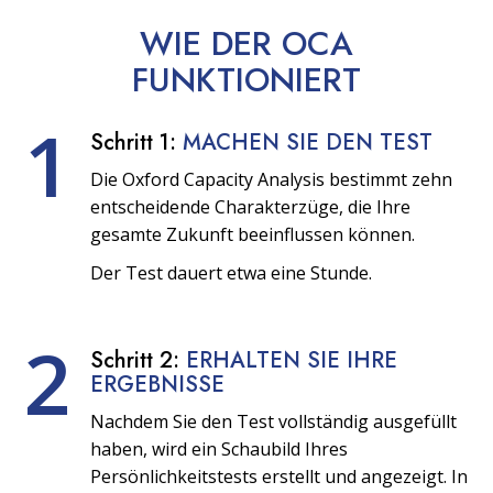
WIE DER OCA
FUNKTIONIERT
1
Schritt 1:
MACHEN SIE DEN TEST
Die Oxford Capacity Analysis bestimmt zehn
entscheidende Charakterzüge, die Ihre
gesamte Zukunft beeinflussen können.
Der Test dauert etwa eine Stunde.
2
Schritt 2:
ERHALTEN SIE IHRE
ERGEBNISSE
Nachdem Sie den Test vollständig ausgefüllt
haben, wird ein Schaubild Ihres
Persönlichkeitstests erstellt und angezeigt. In