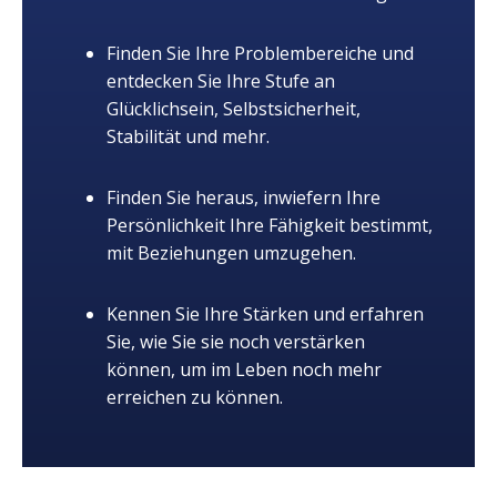
Finden Sie Ihre Problembereiche und
entdecken Sie Ihre Stufe an
Glücklichsein, Selbstsicherheit,
Stabilität und mehr.
Finden Sie heraus, inwiefern Ihre
Persönlichkeit Ihre Fähigkeit bestimmt,
mit Beziehungen umzugehen.
Kennen Sie Ihre Stärken und erfahren
Sie, wie Sie sie noch verstärken
können, um im Leben noch mehr
erreichen zu können.