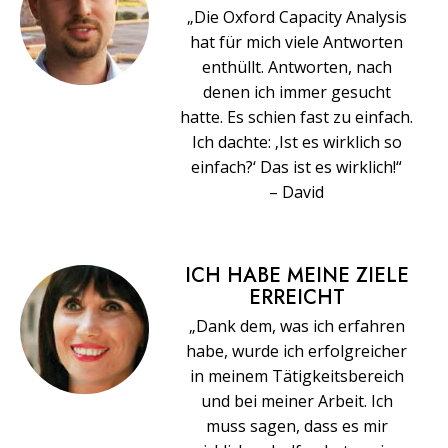
„Die Oxford Capacity Analysis
hat für mich viele Antworten
enthüllt. Antworten, nach
denen ich immer gesucht
hatte. Es schien fast zu einfach.
Ich dachte: ‚Ist es wirklich so
einfach?‘ Das ist es wirklich!“
– David
ICH HABE MEINE ZIELE
ERREICHT
„Dank dem, was ich erfahren
habe, wurde ich erfolgreicher
in meinem Tätigkeitsbereich
und bei meiner Arbeit. Ich
muss sagen, dass es mir