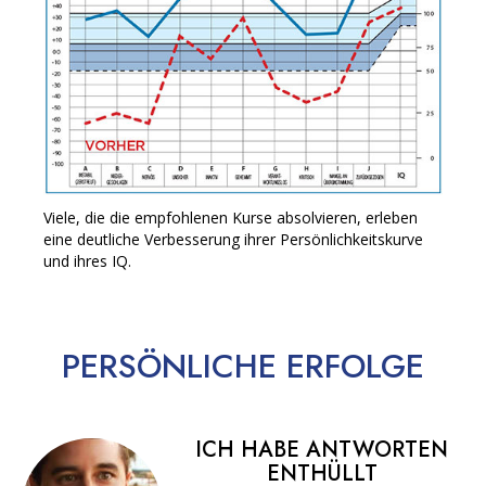
Viele, die die empfohlenen Kurse absolvieren, erleben
eine deutliche Verbesserung ihrer Persönlichkeitskurve
und ihres IQ.
PERSÖNLICHE
ERFOLGE
ICH HABE ANTWORTEN
ENTHÜLLT