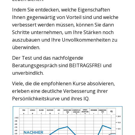
Indem Sie entdecken, welche Eigenschaften
Ihnen gegenwärtig von Vorteil sind und welche
verbessert werden müssen, können Sie dann
Schritte unternehmen, um Ihre Stärken noch
auszubauen und Ihre Unvollkommenheiten zu
überwinden.
Der Test und das nachfolgende
Beratungsgespräch sind BEITRAGSFREI und
unverbindlich.
Viele, die die empfohlenen Kurse absolvieren,
erleben eine deutliche Verbesserung ihrer
Persönlichkeitskurve und ihres IQ.