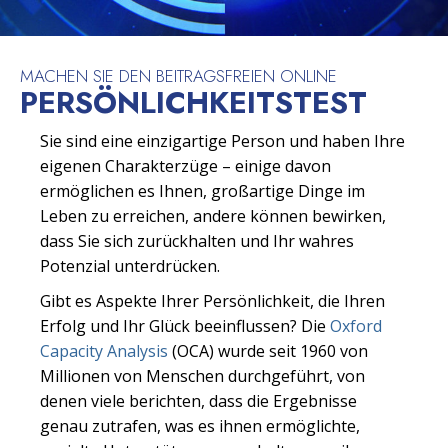
MACHEN SIE DEN BEITRAGSFREIEN ONLINE
PERSÖNLICHKEITSTEST
Sie sind eine einzigartige Person und haben Ihre
eigenen Charakterzüge – einige davon
ermöglichen es Ihnen, großartige Dinge im
Leben zu erreichen, andere können bewirken,
dass Sie sich zurückhalten und Ihr wahres
Potenzial unterdrücken.
Gibt es Aspekte Ihrer Persönlichkeit, die Ihren
Erfolg und Ihr Glück beeinflussen? Die
Oxford
Capacity Analysis
(OCA) wurde seit 1960 von
Millionen von Menschen durchgeführt, von
denen viele berichten, dass die Ergebnisse
genau zutrafen, was es ihnen ermöglichte,