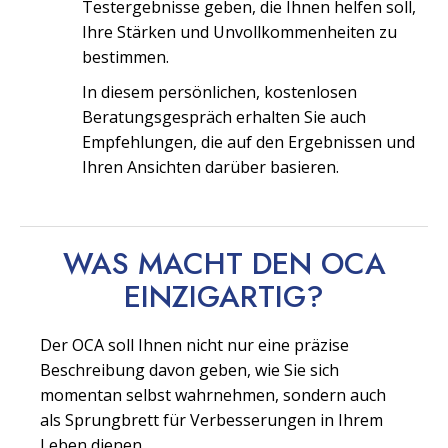
Testergebnisse geben, die Ihnen helfen soll,
Ihre Stärken und Unvollkommenheiten zu
bestimmen.
In diesem persönlichen, kostenlosen
Beratungsgespräch erhalten Sie auch
Empfehlungen, die auf den Ergebnissen und
Ihren Ansichten darüber basieren.
WAS MACHT DEN OCA
EINZIGARTIG?
Der OCA soll Ihnen nicht nur eine präzise
Beschreibung davon geben, wie Sie sich
momentan selbst wahrnehmen, sondern auch
als Sprungbrett für Verbesserungen in Ihrem
Leben dienen.