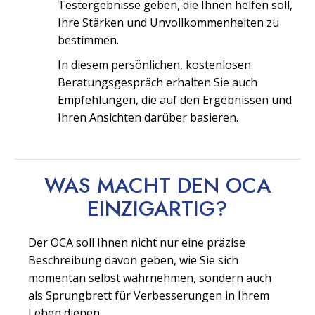
Testergebnisse geben, die Ihnen helfen soll,
Ihre Stärken und Unvollkommenheiten zu
bestimmen.
In diesem persönlichen, kostenlosen
Beratungsgespräch erhalten Sie auch
Empfehlungen, die auf den Ergebnissen und
Ihren Ansichten darüber basieren.
WAS MACHT DEN OCA
EINZIGARTIG?
Der OCA soll Ihnen nicht nur eine präzise
Beschreibung davon geben, wie Sie sich
momentan selbst wahrnehmen, sondern auch
als Sprungbrett für Verbesserungen in Ihrem
Leben dienen.