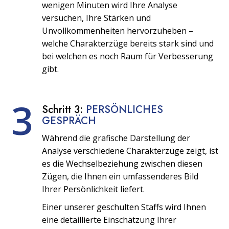
wenigen Minuten wird Ihre Analyse
versuchen, Ihre Stärken und
Unvollkommenheiten hervorzuheben –
welche Charakterzüge bereits stark sind und
bei welchen es noch Raum für Verbesserung
gibt.
3
Schritt 3:
PERSÖNLICHES
GESPRÄCH
Während die grafische Darstellung der
Analyse verschiedene Charakterzüge zeigt, ist
es die Wechselbeziehung zwischen diesen
Zügen, die Ihnen ein umfassenderes Bild
Ihrer Persönlichkeit liefert.
Einer unserer geschulten Staffs wird Ihnen
eine detaillierte Einschätzung Ihrer