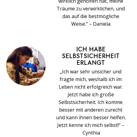
wirklich geholfen hat, meine
Träume zu verwirklichen, und
das auf die bestmögliche
Weise.“ – Daniela
ICH HABE
SELBSTSICHERHEIT
ERLANGT
„Ich war sehr unsicher und
fragte mich, weshalb ich im
Leben nicht erfolgreich war.
Jetzt habe ich große
Selbstsicherheit. Ich komme
besser mit anderen zurecht
und kann ihnen besser helfen.
Jetzt kenne ich mich selbst!“ –
Cynthia