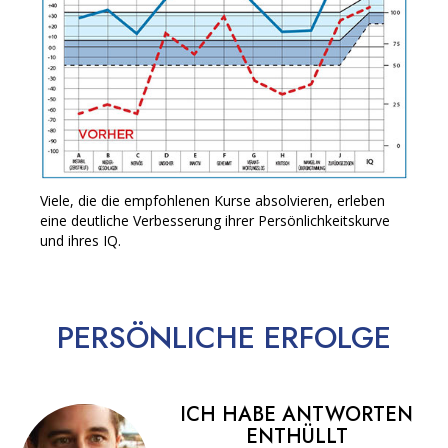
Viele, die die empfohlenen Kurse absolvieren, erleben
eine deutliche Verbesserung ihrer Persönlichkeitskurve
und ihres IQ.
PERSÖNLICHE
ERFOLGE
ICH HABE ANTWORTEN
ENTHÜLLT