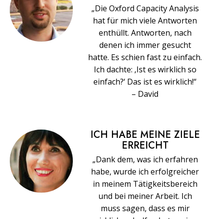
„Die Oxford Capacity Analysis
hat für mich viele Antworten
enthüllt. Antworten, nach
denen ich immer gesucht
hatte. Es schien fast zu einfach.
Ich dachte: ‚Ist es wirklich so
einfach?‘ Das ist es wirklich!“
– David
ICH HABE MEINE ZIELE
ERREICHT
„Dank dem, was ich erfahren
habe, wurde ich erfolgreicher
in meinem Tätigkeitsbereich
und bei meiner Arbeit. Ich
muss sagen, dass es mir