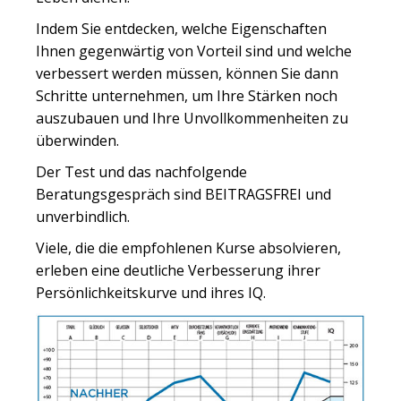
Indem Sie entdecken, welche Eigenschaften
Ihnen gegenwärtig von Vorteil sind und welche
verbessert werden müssen, können Sie dann
Schritte unternehmen, um Ihre Stärken noch
auszubauen und Ihre Unvollkommenheiten zu
überwinden.
Der Test und das nachfolgende
Beratungsgespräch sind BEITRAGSFREI und
unverbindlich.
Viele, die die empfohlenen Kurse absolvieren,
erleben eine deutliche Verbesserung ihrer
Persönlichkeitskurve und ihres IQ.