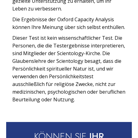
gezielte Unterstützung zu erhalten, um ihr
Leben zu verbessern.
Die Ergebnisse der Oxford Capacity Analysis
können Ihre Meinung über sich selbst enthüllen.
Dieser Test ist kein wissenschaftlicher Test. Die
Personen, die die Testergebnisse interpretieren,
sind Mitglieder der Scientology-Kirche. Die
Glaubenslehre der Scientology besagt, dass die
Persönlichkeit spiritueller Natur ist, und wir
verwenden den Persönlichkeitstest
ausschließlich für religiöse Zwecke, nicht zur
medizinischen, psychologischen oder beruflichen
Beurteilung oder Nutzung.
KÖNNEN SIE
IHR