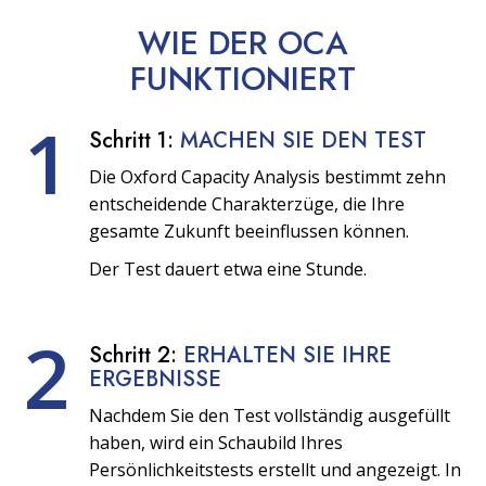
WIE DER OCA
FUNKTIONIERT
1
Schritt 1:
MACHEN SIE DEN TEST
Die Oxford Capacity Analysis bestimmt zehn
entscheidende Charakterzüge, die Ihre
gesamte Zukunft beeinflussen können.
Der Test dauert etwa eine Stunde.
2
Schritt 2:
ERHALTEN SIE IHRE
ERGEBNISSE
Nachdem Sie den Test vollständig ausgefüllt
haben, wird ein Schaubild Ihres
Persönlichkeitstests erstellt und angezeigt. In