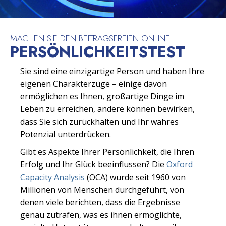
MACHEN SIE DEN BEITRAGSFREIEN ONLINE
PERSÖNLICHKEITSTEST
Sie sind eine einzigartige Person und haben Ihre
eigenen Charakterzüge – einige davon
ermöglichen es Ihnen, großartige Dinge im
Leben zu erreichen, andere können bewirken,
dass Sie sich zurückhalten und Ihr wahres
Potenzial unterdrücken.
Gibt es Aspekte Ihrer Persönlichkeit, die Ihren
Erfolg und Ihr Glück beeinflussen? Die
Oxford
Capacity Analysis
(OCA) wurde seit 1960 von
Millionen von Menschen durchgeführt, von
denen viele berichten, dass die Ergebnisse
genau zutrafen, was es ihnen ermöglichte,