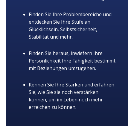
Finden Sie Ihre Problembereiche und
entdecken Sie Ihre Stufe an
Glücklichsein, Selbstsicherheit,
Stabilität und mehr.
Finden Sie heraus, inwiefern Ihre
Persönlichkeit Ihre Fähigkeit bestimmt,
mit Beziehungen umzugehen.
Kennen Sie Ihre Stärken und erfahren
Sie, wie Sie sie noch verstärken
können, um im Leben noch mehr
erreichen zu können.