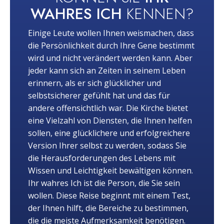
WAHRES ICH
KENNEN?
Einige Leute wollen Ihnen weismachen, dass
die Persönlichkeit durch Ihre Gene bestimmt
wird und nicht verändert werden kann. Aber
jeder kann sich an Zeiten in seinem Leben
erinnern, als er sich glücklicher und
selbstsicherer gefühlt hat und das für
andere offensichtlich war. Die Kirche bietet
eine Vielzahl von Diensten, die Ihnen helfen
sollen, eine glücklichere und erfolgreichere
Version Ihrer selbst zu werden, sodass Sie
die Herausforderungen des Lebens mit
Wissen und Leichtigkeit bewältigen können.
Ihr wahres Ich ist die Person, die Sie sein
wollen. Diese Reise beginnt mit einem Test,
der Ihnen hilft, die Bereiche zu bestimmen,
die die meiste Aufmerksamkeit benötigen.