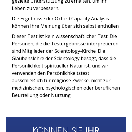
gezielte Unterstützung zu erhalten, um ihr
Leben zu verbessern.
Die Ergebnisse der Oxford Capacity Analysis
können Ihre Meinung über sich selbst enthüllen.
Dieser Test ist kein wissenschaftlicher Test. Die
Personen, die die Testergebnisse interpretieren,
sind Mitglieder der Scientology-Kirche. Die
Glaubenslehre der Scientology besagt, dass die
Persönlichkeit spiritueller Natur ist, und wir
verwenden den Persönlichkeitstest
ausschließlich für religiöse Zwecke, nicht zur
medizinischen, psychologischen oder beruflichen
Beurteilung oder Nutzung.
KÖNNEN SIE
IHR