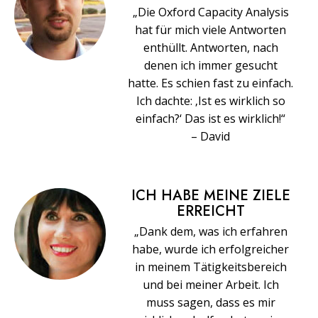
„Die Oxford Capacity Analysis
hat für mich viele Antworten
enthüllt. Antworten, nach
denen ich immer gesucht
hatte. Es schien fast zu einfach.
Ich dachte: ‚Ist es wirklich so
einfach?‘ Das ist es wirklich!“
– David
ICH HABE MEINE ZIELE
ERREICHT
„Dank dem, was ich erfahren
habe, wurde ich erfolgreicher
in meinem Tätigkeitsbereich
und bei meiner Arbeit. Ich
muss sagen, dass es mir