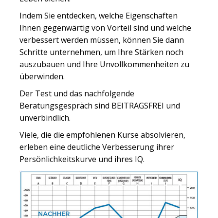
Indem Sie entdecken, welche Eigenschaften
Ihnen gegenwärtig von Vorteil sind und welche
verbessert werden müssen, können Sie dann
Schritte unternehmen, um Ihre Stärken noch
auszubauen und Ihre Unvollkommenheiten zu
überwinden.
Der Test und das nachfolgende
Beratungsgespräch sind BEITRAGSFREI und
unverbindlich.
Viele, die die empfohlenen Kurse absolvieren,
erleben eine deutliche Verbesserung ihrer
Persönlichkeitskurve und ihres IQ.