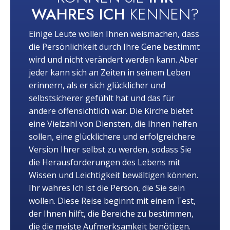
WAHRES ICH
KENNEN?
Einige Leute wollen Ihnen weismachen, dass
die Persönlichkeit durch Ihre Gene bestimmt
wird und nicht verändert werden kann. Aber
jeder kann sich an Zeiten in seinem Leben
erinnern, als er sich glücklicher und
selbstsicherer gefühlt hat und das für
andere offensichtlich war. Die Kirche bietet
eine Vielzahl von Diensten, die Ihnen helfen
sollen, eine glücklichere und erfolgreichere
Version Ihrer selbst zu werden, sodass Sie
die Herausforderungen des Lebens mit
Wissen und Leichtigkeit bewältigen können.
Ihr wahres Ich ist die Person, die Sie sein
wollen. Diese Reise beginnt mit einem Test,
der Ihnen hilft, die Bereiche zu bestimmen,
die die meiste Aufmerksamkeit benötigen.