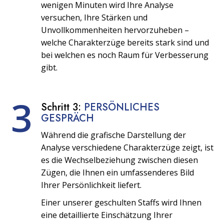
wenigen Minuten wird Ihre Analyse
versuchen, Ihre Stärken und
Unvollkommenheiten hervorzuheben –
welche Charakterzüge bereits stark sind und
bei welchen es noch Raum für Verbesserung
gibt.
3
Schritt 3:
PERSÖNLICHES
GESPRÄCH
Während die grafische Darstellung der
Analyse verschiedene Charakterzüge zeigt, ist
es die Wechselbeziehung zwischen diesen
Zügen, die Ihnen ein umfassenderes Bild
Ihrer Persönlichkeit liefert.
Einer unserer geschulten Staffs wird Ihnen
eine detaillierte Einschätzung Ihrer