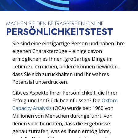
MACHEN SIE DEN BEITRAGSFREIEN ONLINE
PERSÖNLICHKEITSTEST
Sie sind eine einzigartige Person und haben Ihre
eigenen Charakterzüge – einige davon
ermöglichen es Ihnen, großartige Dinge im
Leben zu erreichen, andere können bewirken,
dass Sie sich zurückhalten und Ihr wahres
Potenzial unterdrücken.
Gibt es Aspekte Ihrer Persönlichkeit, die Ihren
Erfolg und Ihr Glück beeinflussen? Die
Oxford
Capacity Analysis
(OCA) wurde seit 1960 von
Millionen von Menschen durchgeführt, von
denen viele berichten, dass die Ergebnisse
genau zutrafen, was es ihnen ermöglichte,