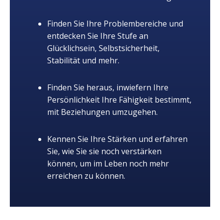
Finden Sie Ihre Problembereiche und
entdecken Sie Ihre Stufe an
Glücklichsein, Selbstsicherheit,
Stabilität und mehr.
Finden Sie heraus, inwiefern Ihre
Persönlichkeit Ihre Fähigkeit bestimmt,
mit Beziehungen umzugehen.
Kennen Sie Ihre Stärken und erfahren
Sie, wie Sie sie noch verstärken
können, um im Leben noch mehr
erreichen zu können.