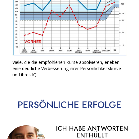
Viele, die die empfohlenen Kurse absolvieren, erleben
eine deutliche Verbesserung ihrer Persönlichkeitskurve
und ihres IQ.
PERSÖNLICHE
ERFOLGE
ICH HABE ANTWORTEN
ENTHÜLLT