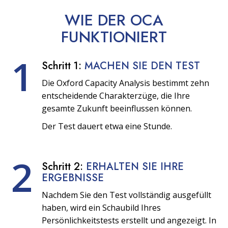
WIE DER OCA
FUNKTIONIERT
1
Schritt 1:
MACHEN SIE DEN TEST
Die Oxford Capacity Analysis bestimmt zehn
entscheidende Charakterzüge, die Ihre
gesamte Zukunft beeinflussen können.
Der Test dauert etwa eine Stunde.
2
Schritt 2:
ERHALTEN SIE IHRE
ERGEBNISSE
Nachdem Sie den Test vollständig ausgefüllt
haben, wird ein Schaubild Ihres
Persönlichkeitstests erstellt und angezeigt. In