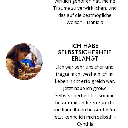
wirklich geholfen hat, meine
Träume zu verwirklichen, und
das auf die bestmögliche
Weise.“ – Daniela
ICH HABE
SELBSTSICHERHEIT
ERLANGT
„Ich war sehr unsicher und
fragte mich, weshalb ich im
Leben nicht erfolgreich war.
Jetzt habe ich große
Selbstsicherheit. Ich komme
besser mit anderen zurecht
und kann ihnen besser helfen.
Jetzt kenne ich mich selbst!“ –
Cynthia