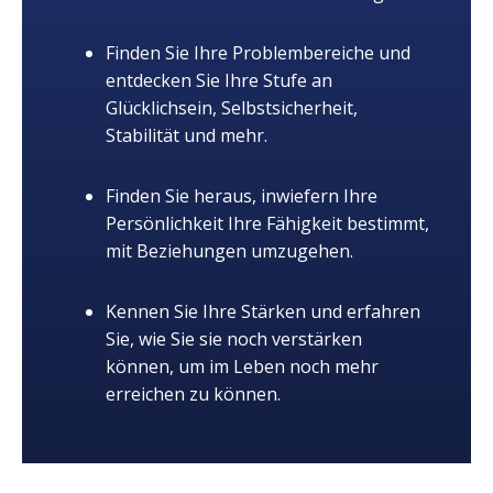
Finden Sie Ihre Problembereiche und
entdecken Sie Ihre Stufe an
Glücklichsein, Selbstsicherheit,
Stabilität und mehr.
Finden Sie heraus, inwiefern Ihre
Persönlichkeit Ihre Fähigkeit bestimmt,
mit Beziehungen umzugehen.
Kennen Sie Ihre Stärken und erfahren
Sie, wie Sie sie noch verstärken
können, um im Leben noch mehr
erreichen zu können.