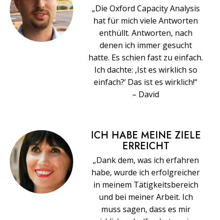
„Die Oxford Capacity Analysis
hat für mich viele Antworten
enthüllt. Antworten, nach
denen ich immer gesucht
hatte. Es schien fast zu einfach.
Ich dachte: ‚Ist es wirklich so
einfach?‘ Das ist es wirklich!“
– David
ICH HABE MEINE ZIELE
ERREICHT
„Dank dem, was ich erfahren
habe, wurde ich erfolgreicher
in meinem Tätigkeitsbereich
und bei meiner Arbeit. Ich
muss sagen, dass es mir