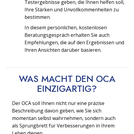
Testergebnisse geben, die Ihnen helfen soll,
Ihre Stärken und Unvollkommenheiten zu
bestimmen.
In diesem persönlichen, kostenlosen
Beratungsgespräch erhalten Sie auch
Empfehlungen, die auf den Ergebnissen und
Ihren Ansichten darüber basieren.
WAS MACHT DEN OCA
EINZIGARTIG?
Der OCA soll Ihnen nicht nur eine präzise
Beschreibung davon geben, wie Sie sich
momentan selbst wahrnehmen, sondern auch
als Sprungbrett für Verbesserungen in Ihrem
Leben dienen.