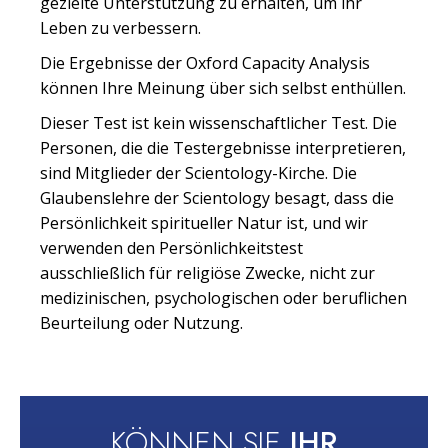
gezielte Unterstützung zu erhalten, um ihr
Leben zu verbessern.
Die Ergebnisse der Oxford Capacity Analysis
können Ihre Meinung über sich selbst enthüllen.
Dieser Test ist kein wissenschaftlicher Test. Die
Personen, die die Testergebnisse interpretieren,
sind Mitglieder der Scientology-Kirche. Die
Glaubenslehre der Scientology besagt, dass die
Persönlichkeit spiritueller Natur ist, und wir
verwenden den Persönlichkeitstest
ausschließlich für religiöse Zwecke, nicht zur
medizinischen, psychologischen oder beruflichen
Beurteilung oder Nutzung.
KÖNNEN SIE
IHR