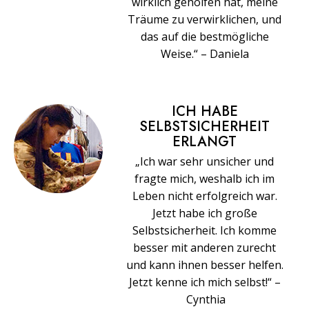
wirklich geholfen hat, meine
Träume zu verwirklichen, und
das auf die bestmögliche
Weise.“ – Daniela
ICH HABE
SELBSTSICHERHEIT
ERLANGT
„Ich war sehr unsicher und
fragte mich, weshalb ich im
Leben nicht erfolgreich war.
Jetzt habe ich große
Selbstsicherheit. Ich komme
besser mit anderen zurecht
und kann ihnen besser helfen.
Jetzt kenne ich mich selbst!“ –
Cynthia