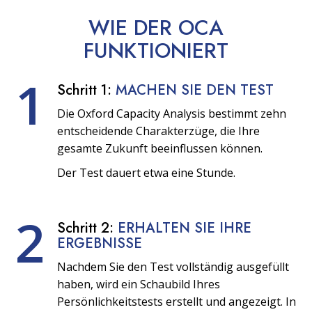
WIE DER OCA
FUNKTIONIERT
1
Schritt 1:
MACHEN SIE DEN TEST
Die Oxford Capacity Analysis bestimmt zehn
entscheidende Charakterzüge, die Ihre
gesamte Zukunft beeinflussen können.
Der Test dauert etwa eine Stunde.
2
Schritt 2:
ERHALTEN SIE IHRE
ERGEBNISSE
Nachdem Sie den Test vollständig ausgefüllt
haben, wird ein Schaubild Ihres
Persönlichkeitstests erstellt und angezeigt. In