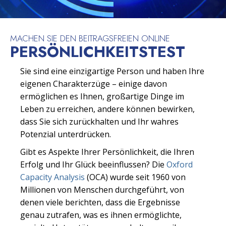
MACHEN SIE DEN BEITRAGSFREIEN ONLINE
PERSÖNLICHKEITSTEST
Sie sind eine einzigartige Person und haben Ihre
eigenen Charakterzüge – einige davon
ermöglichen es Ihnen, großartige Dinge im
Leben zu erreichen, andere können bewirken,
dass Sie sich zurückhalten und Ihr wahres
Potenzial unterdrücken.
Gibt es Aspekte Ihrer Persönlichkeit, die Ihren
Erfolg und Ihr Glück beeinflussen? Die
Oxford
Capacity Analysis
(OCA) wurde seit 1960 von
Millionen von Menschen durchgeführt, von
denen viele berichten, dass die Ergebnisse
genau zutrafen, was es ihnen ermöglichte,