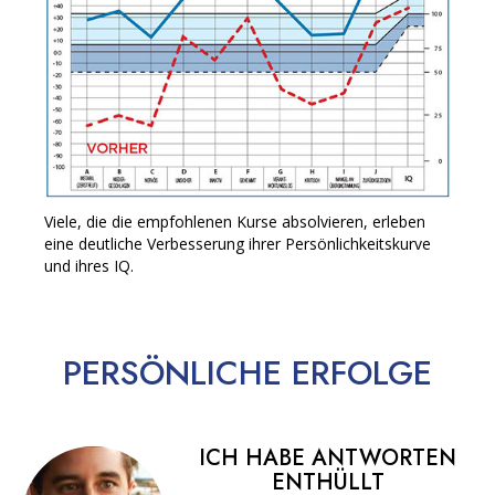
Viele, die die empfohlenen Kurse absolvieren, erleben
eine deutliche Verbesserung ihrer Persönlichkeitskurve
und ihres IQ.
PERSÖNLICHE
ERFOLGE
ICH HABE ANTWORTEN
ENTHÜLLT