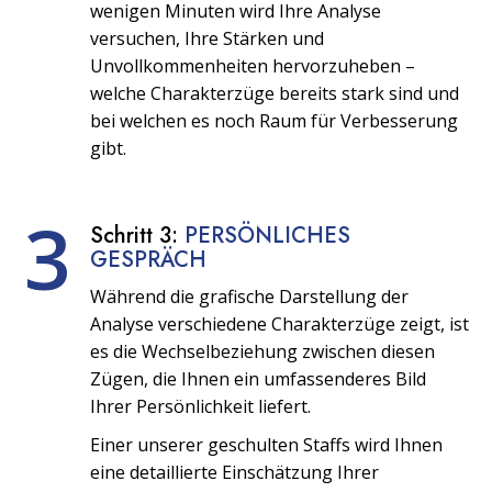
wenigen Minuten wird Ihre Analyse
versuchen, Ihre Stärken und
Unvollkommenheiten hervorzuheben –
welche Charakterzüge bereits stark sind und
bei welchen es noch Raum für Verbesserung
gibt.
3
Schritt 3:
PERSÖNLICHES
GESPRÄCH
Während die grafische Darstellung der
Analyse verschiedene Charakterzüge zeigt, ist
es die Wechselbeziehung zwischen diesen
Zügen, die Ihnen ein umfassenderes Bild
Ihrer Persönlichkeit liefert.
Einer unserer geschulten Staffs wird Ihnen
eine detaillierte Einschätzung Ihrer