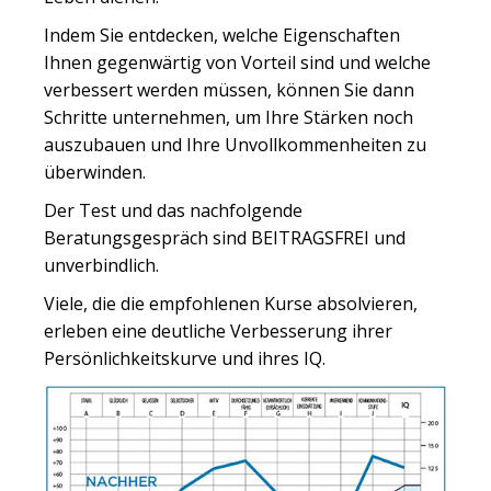
Indem Sie entdecken, welche Eigenschaften
Ihnen gegenwärtig von Vorteil sind und welche
verbessert werden müssen, können Sie dann
Schritte unternehmen, um Ihre Stärken noch
auszubauen und Ihre Unvollkommenheiten zu
überwinden.
Der Test und das nachfolgende
Beratungsgespräch sind BEITRAGSFREI und
unverbindlich.
Viele, die die empfohlenen Kurse absolvieren,
erleben eine deutliche Verbesserung ihrer
Persönlichkeitskurve und ihres IQ.