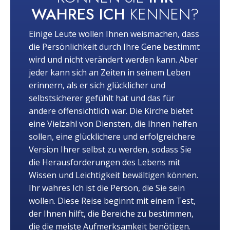
WAHRES ICH
KENNEN?
Einige Leute wollen Ihnen weismachen, dass
die Persönlichkeit durch Ihre Gene bestimmt
wird und nicht verändert werden kann. Aber
jeder kann sich an Zeiten in seinem Leben
erinnern, als er sich glücklicher und
selbstsicherer gefühlt hat und das für
andere offensichtlich war. Die Kirche bietet
eine Vielzahl von Diensten, die Ihnen helfen
sollen, eine glücklichere und erfolgreichere
Version Ihrer selbst zu werden, sodass Sie
die Herausforderungen des Lebens mit
Wissen und Leichtigkeit bewältigen können.
Ihr wahres Ich ist die Person, die Sie sein
wollen. Diese Reise beginnt mit einem Test,
der Ihnen hilft, die Bereiche zu bestimmen,
die die meiste Aufmerksamkeit benötigen.